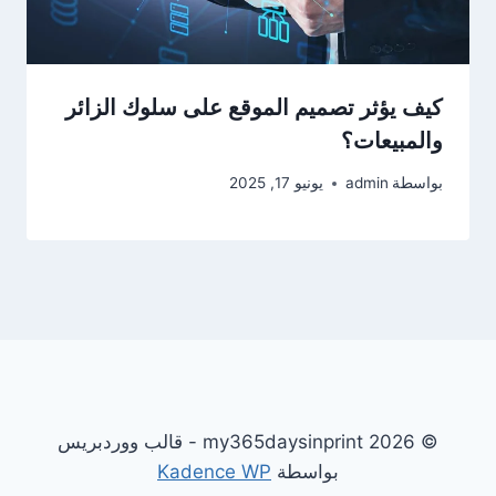
كيف يؤثر تصميم الموقع على سلوك الزائر
والمبيعات؟
بواسطة
admin
يونيو 17, 2025
© 2026 my365daysinprint - قالب ووردبريس
بواسطة
Kadence WP